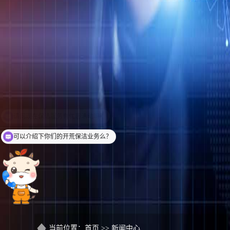
可以介绍下你们的开荒保洁业务么？
当前位置：
首页
>>
新闻中心