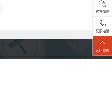
官方微信
联系电话
返回顶部
com
联系我们
集团官网