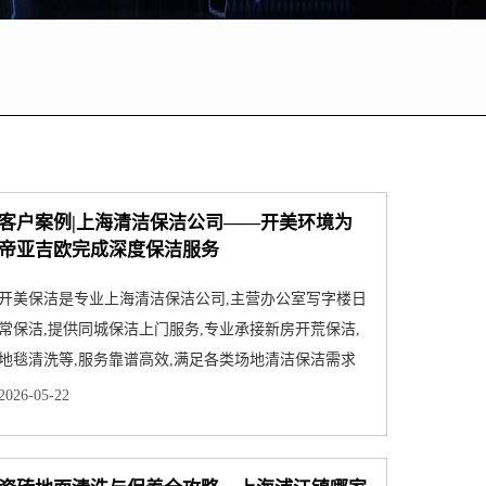
客户案例|上海清洁保洁公司——开美环境为
帝亚吉欧完成深度保洁服务
开美保洁是专业上海清洁保洁公司,主营办公室写字楼日
常保洁,提供同城保洁上门服务,专业承接新房开荒保洁,
地毯清洗等,服务靠谱高效,满足各类场地清洁保洁需求
2026-05-22