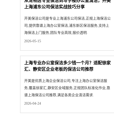
从宠物店专业保洁到写字楼办公室清洁，开美
上海浦东公司保洁实战技巧分享
开美保洁公司是专业上海浦东公司保洁,正规上海保洁公
司,提供靠谱上海办公室保洁,浦东新区保洁服务,支持上
海保洁上门服务,团队专业高效,报价透明.
2026-05-15
上海专业办公室保洁多少钱一个月？适配徐家
汇、静安区企业老板的保洁公司推荐
开美是优质上海企业保洁公司,专注上海办公室保洁服
务,覆盖徐家汇,静安区全域服务,正规团队标准化作业,靠
谱上海保洁公司推荐,满足各类企业清洁需求.
2026-04-24