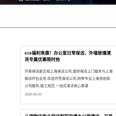
618福利来袭！办公室日常保洁、外墙玻璃清
洗专属优惠限时抢
开美保洁是正规上海保洁公司,提供保洁上门服务与上海
保洁外包业务,优选开荒保洁公司,附带专业上海洗地毯
公司服务,施工规范,一站式清洁省心靠谱
2026-06-05