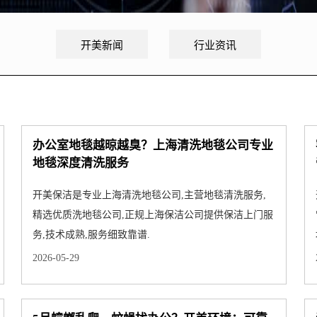
开美新闻
行业资讯
办公室地毯越晾越臭？上海清洗地毯公司专业
地毯深度清洗服务
开美保洁是专业上海清洗地毯公司,主营地毯清洗服务,
精选优质洗地毯公司,正规上海保洁公司提供保洁上门服
务,技术成熟,服务细致靠谱.
2026-05-29