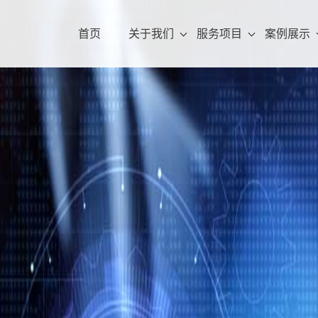
首页
关于我们
服务项目
案例展示