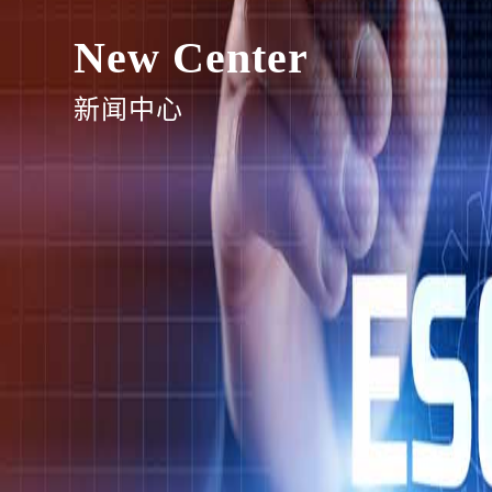
New Center
新闻中心