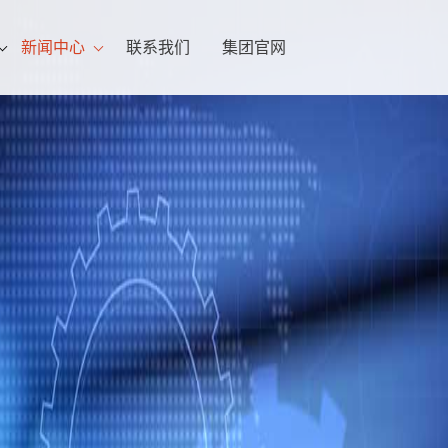
新闻中心
联系我们
集团官网