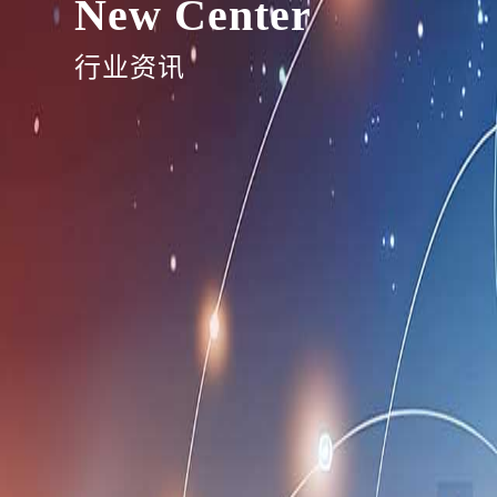
New Center
行业资讯