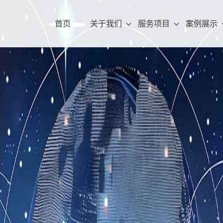
首页
关于我们
服务项目
案例展示