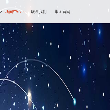
新闻中心
联系我们
集团官网