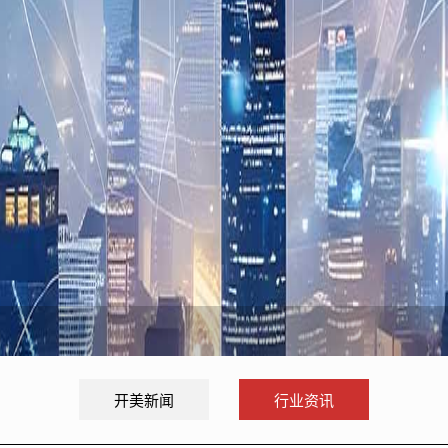
开美新闻
行业资讯