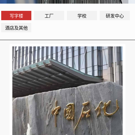
写字楼
工厂
学校
研发中心
酒店及其他