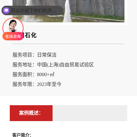
可以介绍下你们的开荒保洁业务么？
中国石化
服务项目：日常保洁
服务地址：中国(上海)自由贸易试验区
服务面积：8000+㎡
服务年限：2023年至今
案例概述：
客户简介：