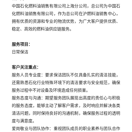
中国石化燃料油销售有限公司上海分公司，总公司为中国石
化燃料油销售有限公司，作为总公司在沪燃料油销售中心，
拥有优质的资源和专业的物流优势，为广大客户提供优质、
稳定、高效的燃料油供应链服务。
服务项目：
日常保洁
客户关注重点：
服务人员专业度：要求保洁团队不仅具备扎实的清洁技能，
还需熟悉石化行业特殊环境下的清洁要求与安全规范，确保
服务过程中不对设备及环境造成任何损害。
服务态度与沟通：期望服务团队展现出高度的责任心与积极
的服务态度，能够主动了解客户需求，及时响应并解决各类
清洁问题，同时保持良好的沟通机制，确保服务过程的透明
度与满意度。
爱岗敬业与团队协作：重视团队成员的职业素养与团队合作