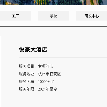
工厂
学校
研发中心
悦豪大酒店
服务项目：专项清洁
服务地址：杭州市临安区
服务面积：10000+m²
服务年限：2024年至今