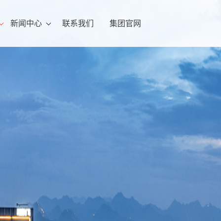
新闻中心
联系我们
集团官网