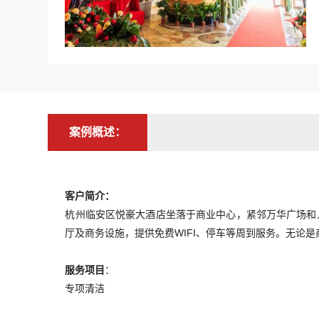
案例概述：
客户简介：
杭州临安区悦豪大酒店坐落于商业中心，紧邻万华广场和人
厅及商务设施，提供免费WIFI、停车等周到服务。无论
服务项目
：
专项清洁