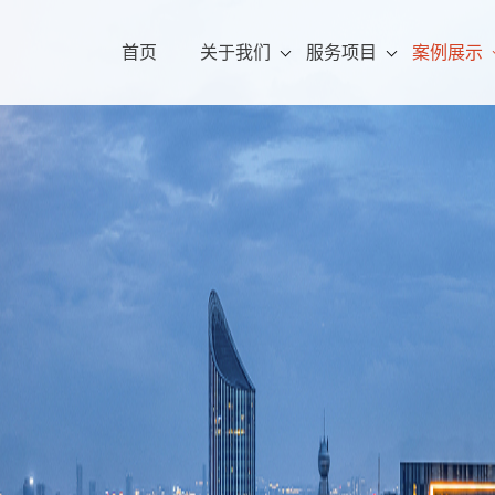
首页
关于我们
服务项目
案例展示