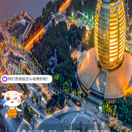
请问现在保洁服务有优惠活动吗？