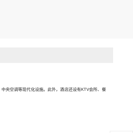
、中央空调等现代化设施。此外，酒店还设有KTV会所、餐