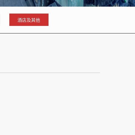
酒店及其他