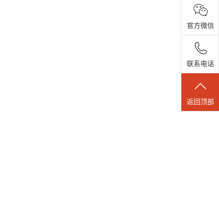
官方微信
联系电话
返回顶部