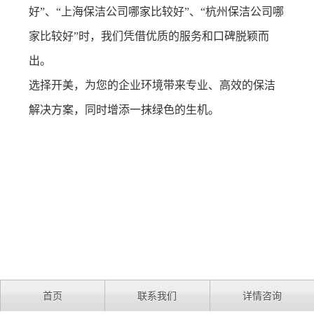
好”、“上海保洁公司哪家比较好”、“杭州保洁公司哪
家比较好”时，我们凭借优质的服务和口碑脱颖而
出。
选择开美，为您的企业环境带来专业、高效的保洁
解决方案，同时增添一抹绿色的生机。
首页
联系我们
详情咨询