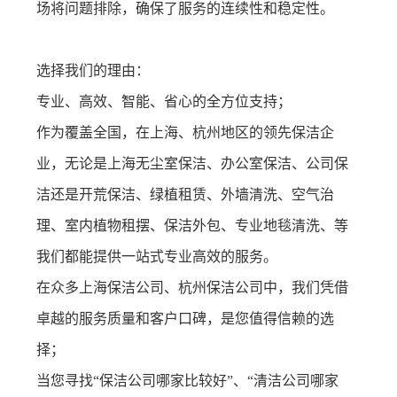
场将问题排除，确保了服务的连续性和稳定性。
选择我们的理由：
专业、高效、智能、省心的全方位支持；
作为覆盖全国，在上海、杭州地区的领先保洁企
业，无论是上海无尘室保洁、办公室保洁、公司保
洁还是开荒保洁、绿植租赁、外墙清洗、空气治
理、室内植物租摆、保洁外包、专业地毯清洗、等
我们都能提供一站式专业高效的服务。
在众多上海保洁公司、杭州保洁公司中，我们凭借
卓越的服务质量和客户口碑，是您值得信赖的选
择；
当您寻找“保洁公司哪家比较好”、“清洁公司哪家