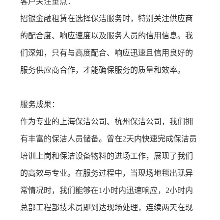
客户关注重点：
招银金融租赁在选择保洁服务时，特别关注供应商
的配合度、响应速度以及服务人员的信用信息。我
们深知，只有与高度配合、响应迅速且信用良好的
服务供应商合作，才能确保服务的质量和效率。
服务成果：
作为专业的上海保洁公司、杭州保洁公司，我们拥
有丰富的保洁人员储备。曾在2天内快速完成保洁员
培训上岗和保洁设备物料的进场工作，展现了我们
的高效与专业。在服务过程中，当现场地毯出现异
常情况时，我们能够在1小时内迅速响应，2小时内
总部工程部技术员即到达现场处理，连续两天在现