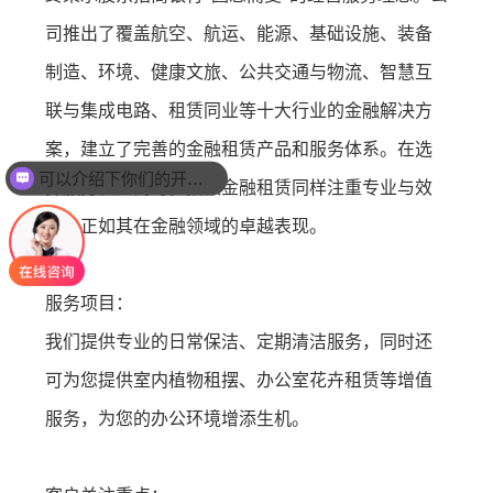
司推出了覆盖航空、航运、能源、基础设施、装备
制造、环境、健康文旅、公共交通与物流、智慧互
联与集成电路、租赁同业等十大行业的金融解决方
案，建立了完善的金融租赁产品和服务体系。在选
可以介绍下你们的开荒保洁业务么？
择服务供应商时，招银金融租赁同样注重专业与效
你们洗地毯怎么收费的呢？
率，正如其在金融领域的卓越表现。
服务项目：
我们提供专业的日常保洁、定期清洁服务，同时还
可为您提供室内植物租摆、办公室花卉租赁等增值
服务，为您的办公环境增添生机。