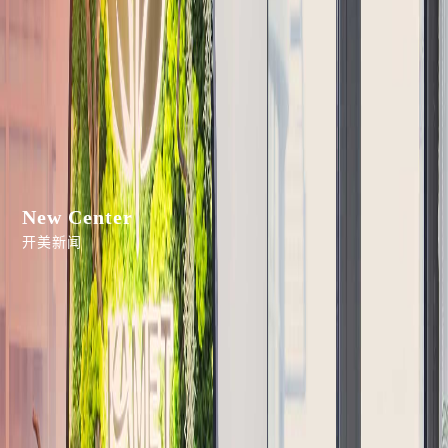
New Center
开美新闻