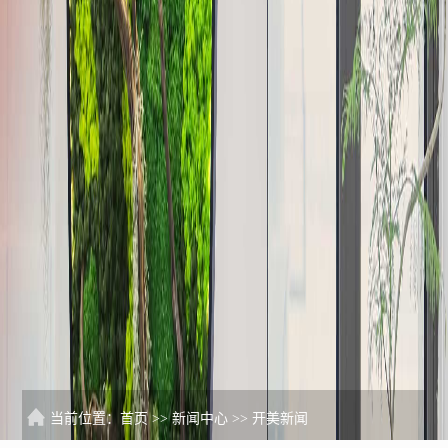
当前位置：
首页
>>
新闻中心
>>
开美新闻