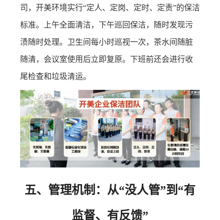
司，开美环境实行“定人、定岗、定时、定责”的保洁
标准。上午全面清洁，下午巡回保洁，随时发现污
渍随时处理。卫生间每小时巡视一次，茶水间随脏
随清，会议室使用后立即复原。下班前还会进行收
尾检查和垃圾清运。
五、管理机制：从“没人管”到“有
监督、有反馈”