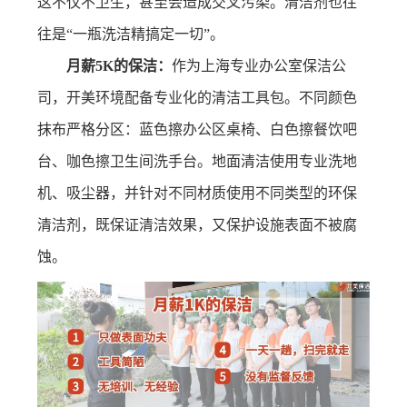
这不仅不卫生，甚至会造成交叉污染。清洁剂也往
往是“一瓶洗洁精搞定一切”。
月薪5K的保洁：
作为上海专业办公室保洁公
司，开美环境配备专业化的清洁工具包。不同颜色
抹布严格分区：蓝色擦办公区桌椅、白色擦餐饮吧
台、咖色擦卫生间洗手台。地面清洁使用专业洗地
机、吸尘器，并针对不同材质使用不同类型的环保
清洁剂，既保证清洁效果，又保护设施表面不被腐
蚀。