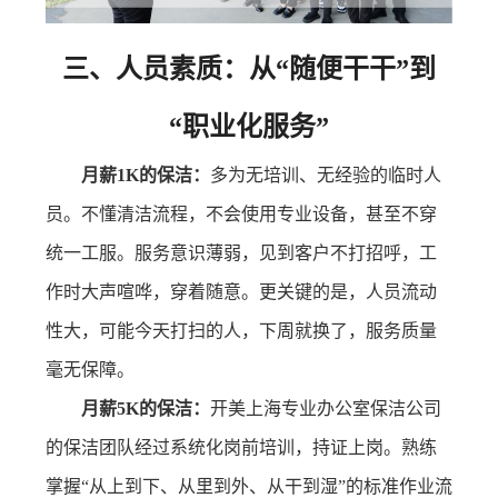
三、人员素质：从“随便干干”到
“职业化服务”
月薪1K的保洁：
多为无培训、无经验的临时人
员。不懂清洁流程，不会使用专业设备，甚至不穿
统一工服。服务意识薄弱，见到客户不打招呼，工
作时大声喧哗，穿着随意。更关键的是，人员流动
性大，可能今天打扫的人，下周就换了，服务质量
毫无保障。
月薪5K的保洁：
开美上海专业办公室保洁公司
的保洁团队经过系统化岗前培训，持证上岗。熟练
掌握“从上到下、从里到外、从干到湿”的标准作业流