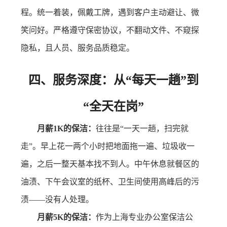
程。统一着装，佩戴工牌，遇到客户主动避让、微
笑问好。严格遵守保密协议，不翻动文件、不窥探
隐私，且人员、服务品质稳定。
四、服务深度：从“每天一趟”到
“全天在岗”
月薪1K的保洁：
往往是“一天一趟，扫完就
走”。早上花一两个小时把地面拖一遍、垃圾收一
遍，之后一整天基本找不到人。中午休息就餐区的
油渍、下午会议室的纸杯、卫生间使用高峰后的污
渍——没有人处理。
月薪5K的保洁：
作为上海专业办公室保洁公