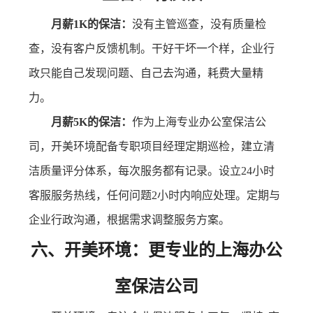
月薪1K的保洁：
没有主管巡查，没有质量检
查，没有客户反馈机制。干好干坏一个样，企业行
政只能自己发现问题、自己去沟通，耗费大量精
力。
月薪5K的保洁：
作为上海专业办公室保洁公
司，开美环境配备专职项目经理定期巡检，建立清
洁质量评分体系，每次服务都有记录。设立24小时
客服服务热线，任何问题2小时内响应处理。定期与
企业行政沟通，根据需求调整服务方案。
六、开美环境：更专业的上海办公
室保洁公司