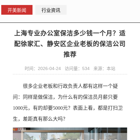
开美新闻
行业资讯
上海专业办公室保洁多少钱一个月？适
配徐家汇、静安区企业老板的保洁公司
推荐
时间：2026-04-24 访问量：534 来源：本站
很多企业老板和行政负责人都有这样一个疑
问：同样是做保洁，为什么有的保洁员月薪只要
1000元，有的却要5000元？表面上看，都是打扫卫
生，差距真有那么大吗？